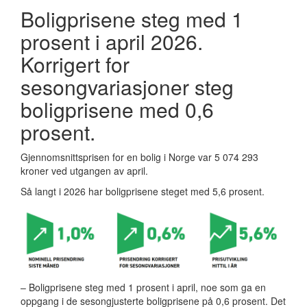
Boligprisene steg med 1
prosent i april 2026.
Korrigert for
sesongvariasjoner steg
boligprisene med 0,6
prosent.
Gjennomsnittsprisen for en bolig i Norge var 5 074 293
kroner ved utgangen av april.
Så langt i 2026 har boligprisene steget med 5,6 prosent.
– Boligprisene steg med 1 prosent i april, noe som ga en
oppgang i de sesongjusterte boligprisene på 0,6 prosent. Det